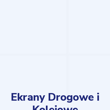
Ekrany Drogowe i
Kolejowe