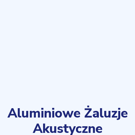
Aluminiowe Żaluzje
Akustyczne