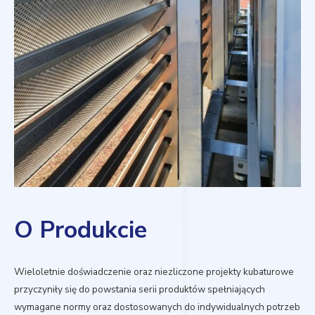
O Produkcie
Wieloletnie doświadczenie oraz niezliczone projekty kubaturowe
przyczyniły się do powstania serii produktów spełniających
wymagane normy oraz dostosowanych do indywidualnych potrzeb