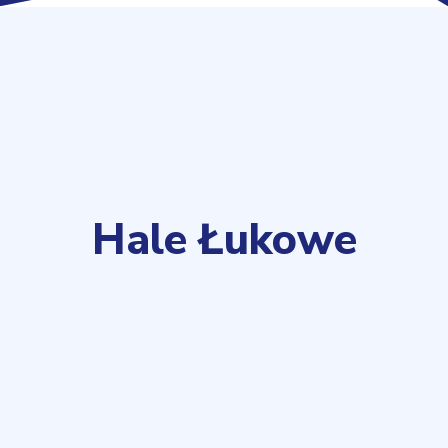
Hale Łukowe