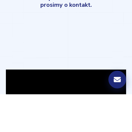
prosimy o kontakt.