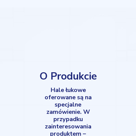
O Produkcie
Hale łukowe
oferowane są na
specjalne
zamówienie. W
przypadku
zainteresowania
produktem –