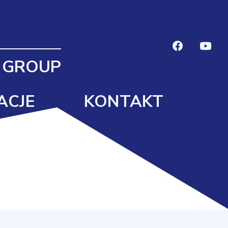
 GROUP
ACJE
KONTAKT