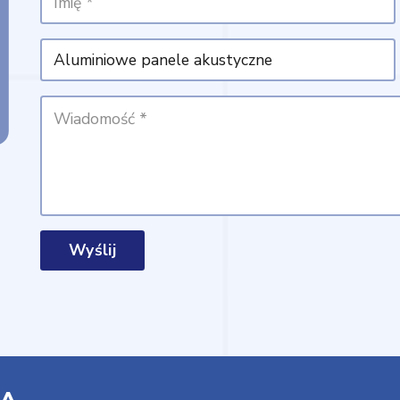
Wyślij