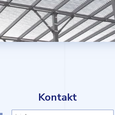
Kontakt