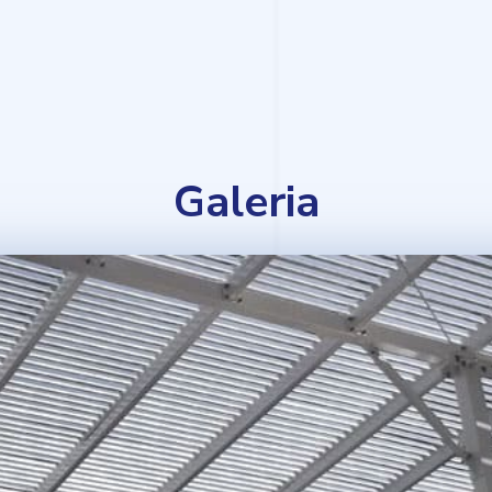
Galeria