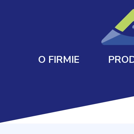
O FIRMIE
PROD