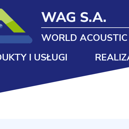
WAG S.A.
WORLD ACOUSTIC
UKTY I USŁUGI
REALIZ