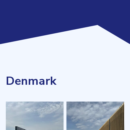
Denmark