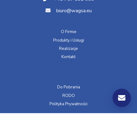
biuro@wagsa.eu
O Firmie
Produkty i Usługi
Realizacje
Kontakt
Do Pobrania
RODO
Polityka Prywatności