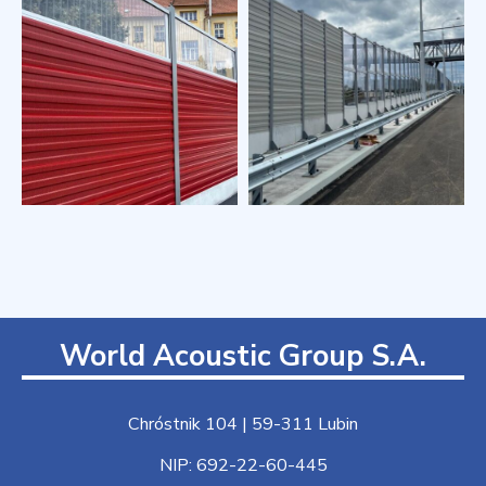
World Acoustic Group S.A.
Chróstnik 104 | 59-311 Lubin
NIP: 692-22-60-445