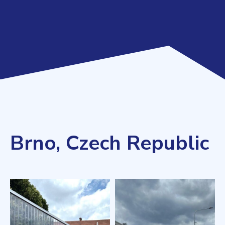
Brno, Czech Republic