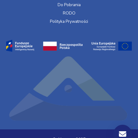
Do Pobrania
RODO
Polityka Prywatności