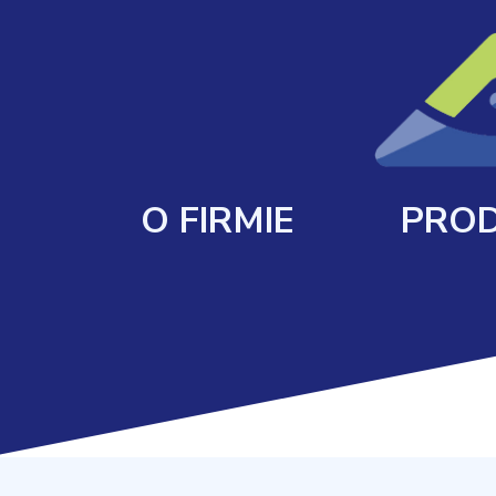
O FIRMIE
PROD