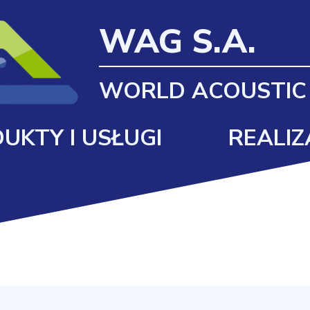
WAG S.A.
WORLD ACOUSTIC
UKTY I USŁUGI
REALIZ