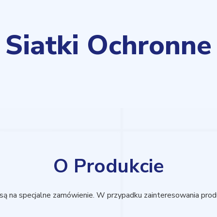
Siatki Ochronne
O Produkcie
 są na specjalne zamówienie. W przypadku zainteresowania prod