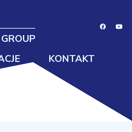
 GROUP
ACJE
KONTAKT