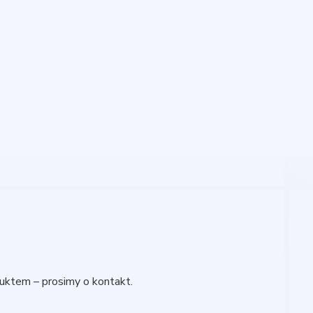
uktem – prosimy o kontakt.