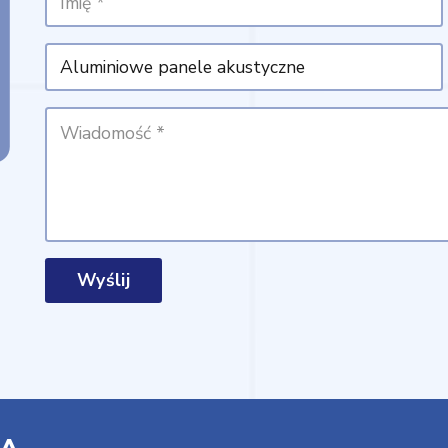
Wyślij