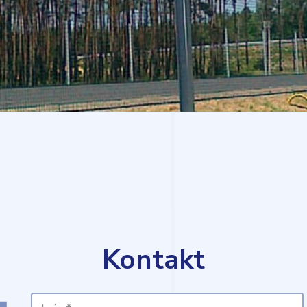
Kontakt