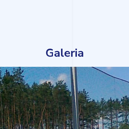
Galeria