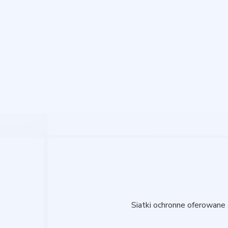
Siatki ochronne oferowane