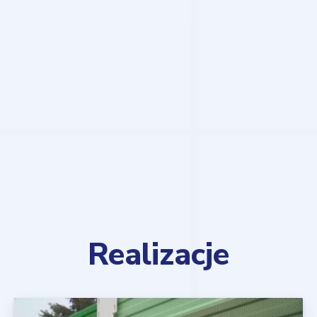
Realizacje