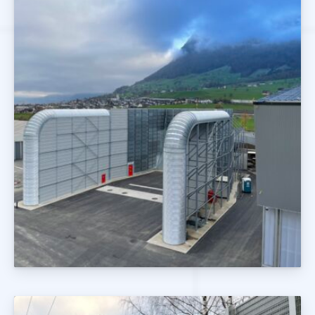
Pozostałe Realizacje
Realizacje