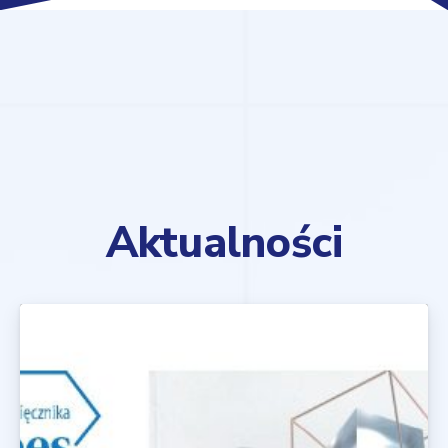
Aktualności