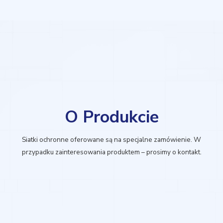
O Produkcie
Siatki ochronne oferowane są na specjalne zamówienie. W
przypadku zainteresowania produktem – prosimy o kontakt.