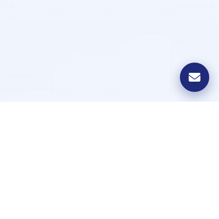
Galeria