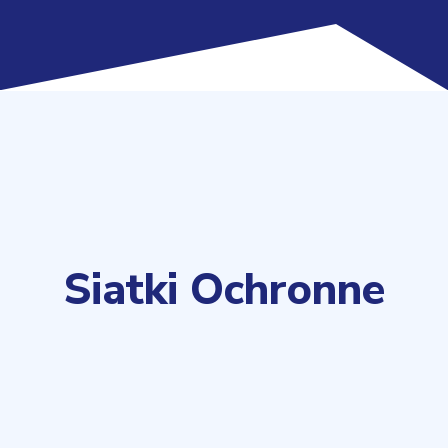
Siatki Ochronne